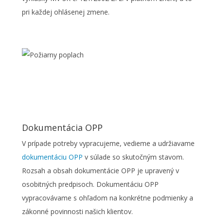
pri každej ohlásenej zmene.
Dokumentácia OPP
V prípade potreby vypracujeme, vedieme a udržiavame
dokumentáciu OPP
v súlade so skutočným stavom.
Rozsah a obsah dokumentácie OPP je upravený v
osobitných predpisoch. Dokumentáciu OPP
vypracovávame s ohľadom na konkrétne podmienky a
zákonné povinnosti našich klientov.