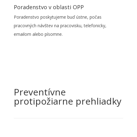
Poradenstvo v oblasti OPP
Poradenstvo poskytujeme buď ústne, počas
pracovných návštev na pracovisku, telefonicky,
emailom alebo písomne.
Preventívne
protipožiarne prehliadky