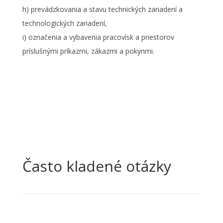
h) prevádzkovania a stavu technických zariadení a
technologických zariadení,
i) označenia a vybavenia pracovísk a priestorov
príslušnými príkazmi, zákazmi a pokynmi.
Často kladené otázky