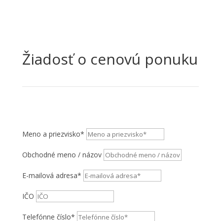
Žiadosť o cenovú ponuku
Meno a priezvisko*
Obchodné meno / názov
E-mailová adresa*
IČO
Telefónne číslo*